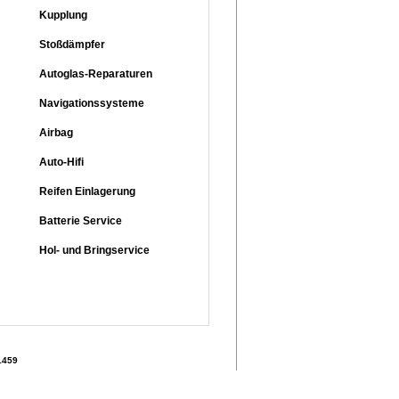
Kupplung
Stoßdämpfer
Autoglas-Reparaturen
Navigationssysteme
Airbag
Auto-Hifi
Reifen Einlagerung
Batterie Service
Hol- und Bringservice
1459