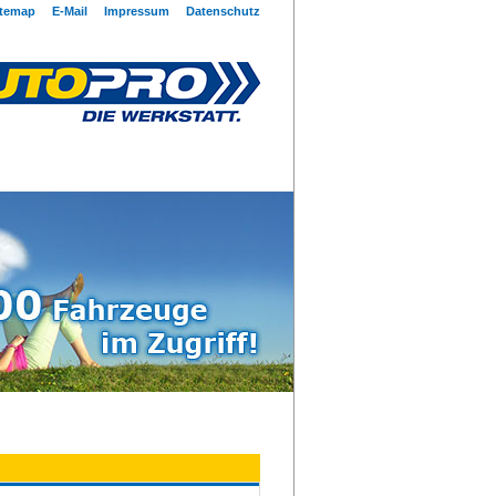
itemap
E-Mail
Impressum
Datenschutz