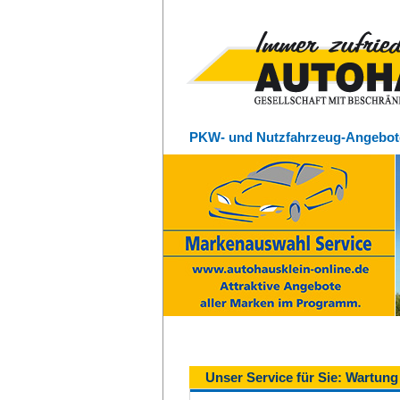
PKW- und Nutzfahrzeug-Angebot
Unser Service für Sie: Wartun